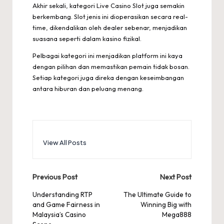
Akhir sekali, kategori Live Casino Slot juga semakin
berkembang. Slot jenis ini dioperasikan secara real-
time, dikendalikan oleh dealer sebenar, menjadikan
suasana seperti dalam kasino fizikal.
Pelbagai kategori ini menjadikan platform ini kaya
dengan pilihan dan memastikan pemain tidak bosan.
Setiap kategori juga direka dengan keseimbangan
antara hiburan dan peluang menang.
View All Posts
Post
Previous Post
Next Post
navigation
Understanding RTP
The Ultimate Guide to
and Game Fairness in
Winning Big with
Malaysia’s Casino
Mega888