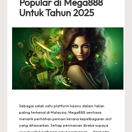
Popular di Mega888
Untuk Tahun 2025
Sebagai salah satu platform kasino dalam talian
paling terkenal di Malaysia,
Mega888
sentiasa
menarik perhatian pemain kerana kepelbagaian slot
yang ditawarkan. Setiap permainan direka supaya
sesuai untuk pelbagai gaya permainan — daripada