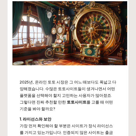
2025년, 온라인 토토 시장은 그 어느 때보다도 폭넓고 다
양해졌습니다. 수많은 토토사이트들이 생겨나면서 어떤
플랫폼을 선택해야 할지 고민하는 사용자가 많아졌죠.
그렇다면 진짜 추천할 만한
토토사이트
를 고를 때 어떤
기준을 봐야 할까요?
1. 라이선스와 보안
가장 먼저 확인해야 할 부분은 사이트가 정식 라이선스
를 가지고 있는가입니다. 인증되지 않은 사이트는 출금