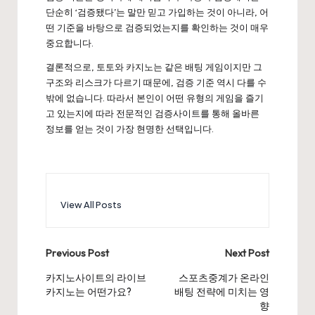
단순히 ‘검증됐다’는 말만 믿고 가입하는 것이 아니라, 어
떤 기준을 바탕으로 검증되었는지를 확인하는 것이 매우
중요합니다.
결론적으로, 토토와 카지노는 같은 배팅 게임이지만 그
구조와 리스크가 다르기 때문에, 검증 기준 역시 다를 수
밖에 없습니다. 따라서 본인이 어떤 유형의 게임을 즐기
고 있는지에 따라 전문적인 검증사이트를 통해 올바른
정보를 얻는 것이 가장 현명한 선택입니다.
View All Posts
Post
Previous Post
Next Post
navigation
카지노사이트의 라이브
스포츠중계가 온라인
카지노는 어떤가요?
배팅 전략에 미치는 영
향